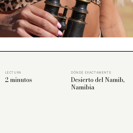
LECTURA
DÓNDE EXACTAMENTE
2 minutos
Desierto del Namib,
Namibia