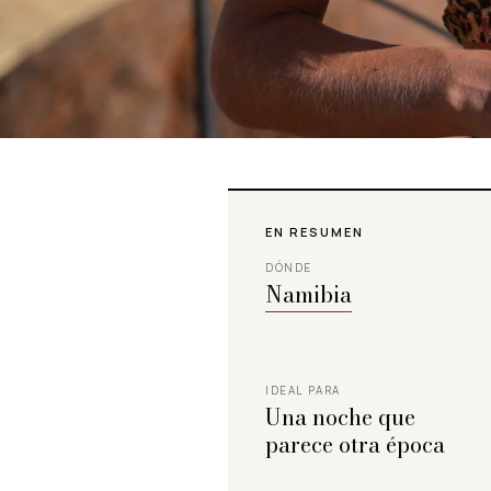
EN RESUMEN
DÓNDE
Namibia
IDEAL PARA
Una noche que
parece otra época