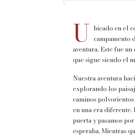
U
bicado en el 
campamento de
aventura. Este fue un
que sigue siendo el 
Nuestra aventura haci
explorando los paisaj
caminos polvorientos 
en una era diferente.
puerta y pasamos por 
esperaba. Mientras qu