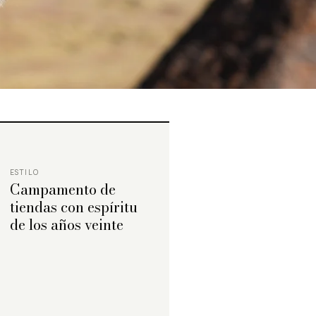
ESTILO
Campamento de
tiendas con espíritu
de los años veinte