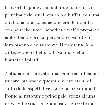
Il resort disponeva solo di due ristoranti, il
principale dei quali era solo a buffet, con una
qualità media. La colazione era deludente,
con pancake, uova Benedict e waffle preparati
molto tempo prima, perdendo così tutto il
loro fascino e consistenza. Il ristorante à la
carte, sebbene bello, offriva una scelta
limitata di piatti.
Abbiamo poi provato una cena romantica per
variare, ma anche questa si è rivelata al di
sotto delle aspettative. La cena era situata di
fronte al ristorante principale, senza alcuna
privacy. Le spiagge erano caratterizzate da