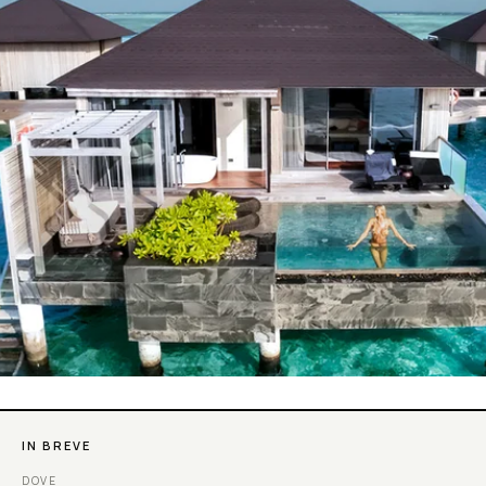
IN BREVE
DOVE