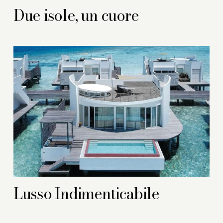
Due isole, un cuore
Lusso Indimenticabile