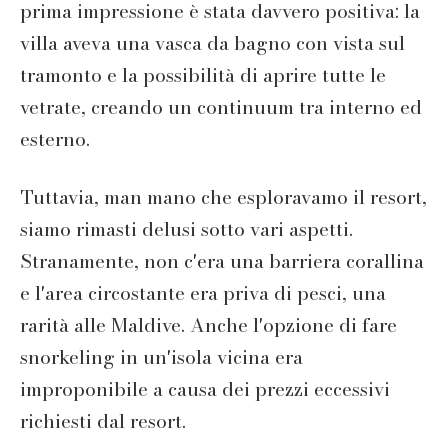
prima impressione è stata davvero positiva: la
villa aveva una vasca da bagno con vista sul
tramonto e la possibilità di aprire tutte le
vetrate, creando un continuum tra interno ed
esterno.
Tuttavia, man mano che esploravamo il resort,
siamo rimasti delusi sotto vari aspetti.
Stranamente, non c'era una barriera corallina
e l'area circostante era priva di pesci, una
rarità alle Maldive. Anche l'opzione di fare
snorkeling in un'isola vicina era
improponibile a causa dei prezzi eccessivi
richiesti dal resort.