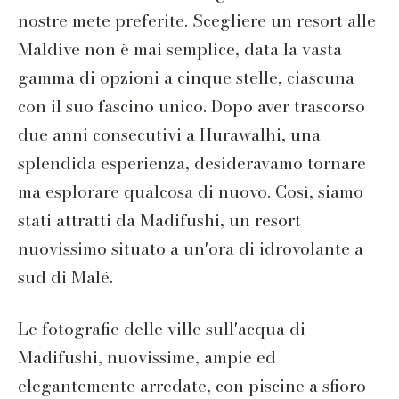
nostre mete preferite. Scegliere un resort alle
Maldive non è mai semplice, data la vasta
gamma di opzioni a cinque stelle, ciascuna
con il suo fascino unico. Dopo aver trascorso
due anni consecutivi a Hurawalhi, una
splendida esperienza, desideravamo tornare
ma esplorare qualcosa di nuovo. Così, siamo
stati attratti da Madifushi, un resort
nuovissimo situato a un'ora di idrovolante a
sud di Malé.
Le fotografie delle ville sull'acqua di
Madifushi, nuovissime, ampie ed
elegantemente arredate, con piscine a sfioro