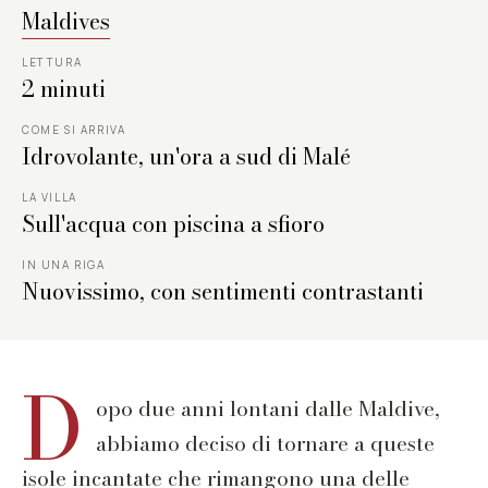
Maldives
LETTURA
2 minuti
COME SI ARRIVA
Idrovolante, un'ora a sud di Malé
LA VILLA
Sull'acqua con piscina a sfioro
IN UNA RIGA
Nuovissimo, con sentimenti contrastanti
D
opo due anni lontani dalle Maldive,
abbiamo deciso di tornare a queste
isole incantate che rimangono una delle