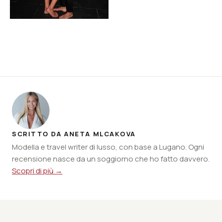
SCRITTO DA ANETA MLCAKOVA
Modella e travel writer di lusso, con base a Lugano. Ogni
recensione nasce da un soggiorno che ho fatto davvero.
Scopri di più →