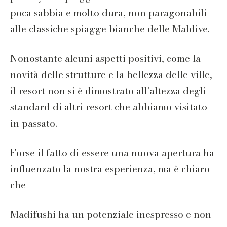
poca sabbia e molto dura, non paragonabili
alle classiche spiagge bianche delle Maldive.
Nonostante alcuni aspetti positivi, come la
novità delle strutture e la bellezza delle ville,
il resort non si è dimostrato all'altezza degli
standard di altri resort che abbiamo visitato
in passato.
Forse il fatto di essere una nuova apertura ha
influenzato la nostra esperienza, ma è chiaro
che
Madifushi ha un potenziale inespresso e non