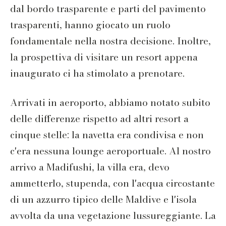
dal bordo trasparente e parti del pavimento
trasparenti, hanno giocato un ruolo
fondamentale nella nostra decisione. Inoltre,
la prospettiva di visitare un resort appena
inaugurato ci ha stimolato a prenotare.
Arrivati in aeroporto, abbiamo notato subito
delle differenze rispetto ad altri resort a
cinque stelle: la navetta era condivisa e non
c'era nessuna lounge aeroportuale. Al nostro
arrivo a Madifushi, la villa era, devo
ammetterlo, stupenda, con l'acqua circostante
di un azzurro tipico delle Maldive e l'isola
avvolta da una vegetazione lussureggiante. La